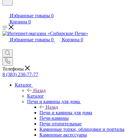
Избранные товары
0
Корзина
0
Избранные товары
0
Корзина
0
Телефоны
8 (383) 230-77-77
Каталог
Назад
Каталог
Печи и камины для дома
Назад
Печи и камины для дома
Печи-камины
Печи отопительные
Каминные топки, облицовки и порталы
Каминные аксессуары