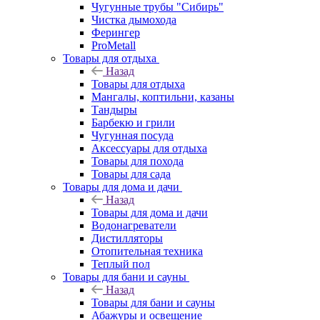
Чугунные трубы "Сибирь"
Чистка дымохода
Ферингер
ProMetall
Товары для отдыха
Назад
Товары для отдыха
Мангалы, коптильни, казаны
Тандыры
Барбекю и грили
Чугунная посуда
Аксессуары для отдыха
Товары для похода
Товары для сада
Товары для дома и дачи
Назад
Товары для дома и дачи
Водонагреватели
Дистилляторы
Отопительная техника
Теплый пол
Товары для бани и сауны
Назад
Товары для бани и сауны
Абажуры и освещение