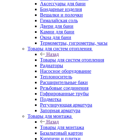
Аксессуары для бани
Бондарные изделия
Вешалки и полочки
Гималайская соль
Двери для бани
Камни для бани
Окна для бани
Термометры, гигрометры, часы
Товары для систем отопления
Назад
Товары для систем отопления
Радиаторы
Насосное оборудование
Теплоноситель
Расширительные баки
Резьбовые соединения
Гофрированные трубы
Подмотка
Регулирующая арматура
Запорная арматура
Товары для монтажа
Назад
Товары для монтажа
Базальтовый картон
Кирпичи и плитки