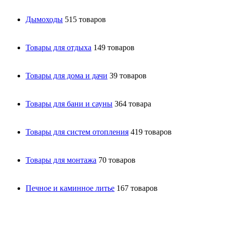
Дымоходы
515 товаров
Товары для отдыха
149 товаров
Товары для дома и дачи
39 товаров
Товары для бани и сауны
364 товара
Товары для систем отопления
419 товаров
Товары для монтажа
70 товаров
Печное и каминное литье
167 товаров