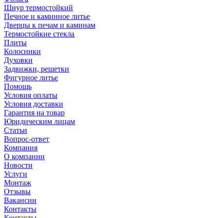
Шнур термостойкий
Печное и каминное литье
Дверцы к печам и каминам
Термостойкие стекла
Плиты
Колосники
Духовки
Задвижки, решетки
Фигурное литье
Помощь
Условия оплаты
Условия доставки
Гарантия на товар
Юридическим лицам
Статьи
Вопрос-ответ
Компания
О компании
Новости
Услуги
Монтаж
Отзывы
Вакансии
Контакты
Контакты