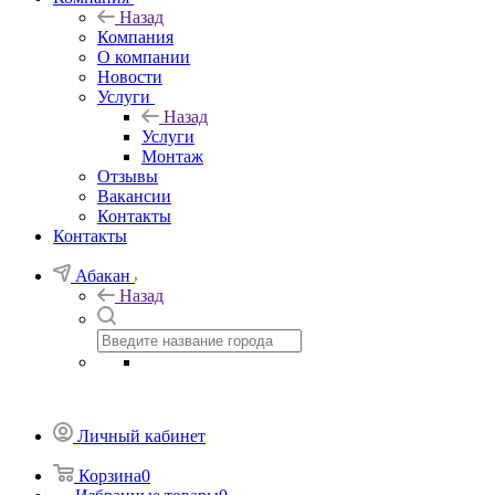
Назад
Компания
О компании
Новости
Услуги
Назад
Услуги
Монтаж
Отзывы
Вакансии
Контакты
Контакты
Абакан
Назад
Личный кабинет
Корзина
0