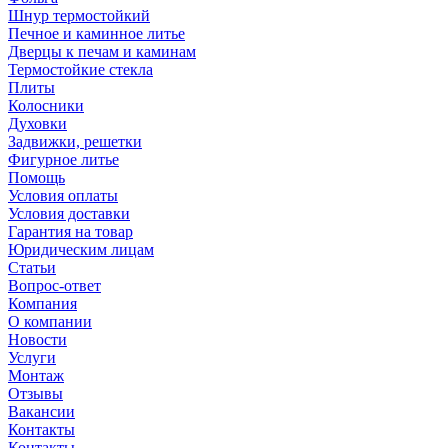
Шнур термостойкий
Печное и каминное литье
Дверцы к печам и каминам
Термостойкие стекла
Плиты
Колосники
Духовки
Задвижки, решетки
Фигурное литье
Помощь
Условия оплаты
Условия доставки
Гарантия на товар
Юридическим лицам
Статьи
Вопрос-ответ
Компания
О компании
Новости
Услуги
Монтаж
Отзывы
Вакансии
Контакты
Контакты