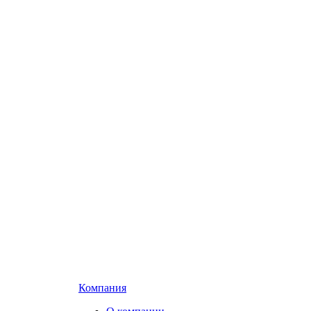
Компания