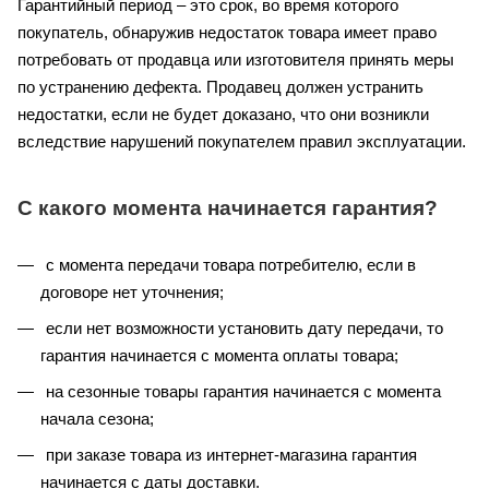
Гарантийный период – это срок, во время которого
покупатель, обнаружив недостаток товара имеет право
потребовать от продавца или изготовителя принять меры
по устранению дефекта. Продавец должен устранить
недостатки, если не будет доказано, что они возникли
вследствие нарушений покупателем правил эксплуатации.
С какого момента начинается гарантия?
с момента передачи товара потребителю, если в
договоре нет уточнения;
если нет возможности установить дату передачи, то
гарантия начинается с момента оплаты товара;
на сезонные товары гарантия начинается с момента
начала сезона;
при заказе товара из интернет-магазина гарантия
начинается с даты доставки.