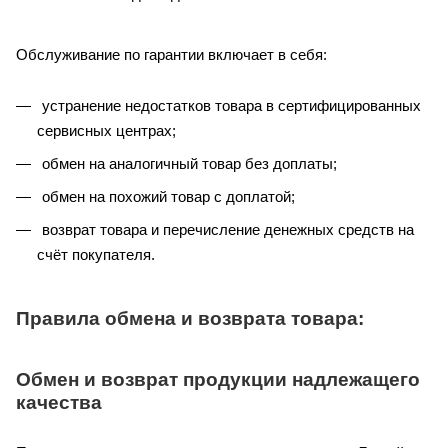
Обслуживание по гарантии включает в себя:
устранение недостатков товара в сертифицированных
сервисных центрах;
обмен на аналогичный товар без доплаты;
обмен на похожий товар с доплатой;
возврат товара и перечисление денежных средств на
счёт покупателя.
Правила обмена и возврата товара:
Обмен и возврат продукции надлежащего
качества