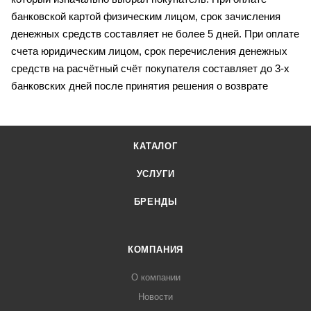
банковской картой физическим лицом, срок зачисления
денежных средств составляет не более 5 дней. При оплате
счета юридическим лицом, срок перечисления денежных
средств на расчётный счёт покупателя составляет до 3-х
банковских дней после принятия решения о возврате
КАТАЛОГ
УСЛУГИ
БРЕНДЫ
КОМПАНИЯ
О компании
Новости