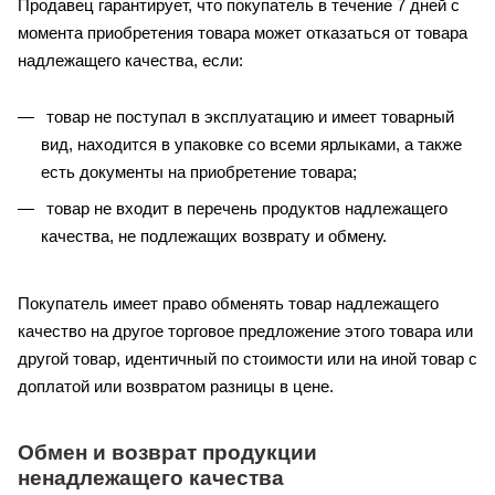
Продавец гарантирует, что покупатель в течение 7 дней с
момента приобретения товара может отказаться от товара
надлежащего качества, если:
товар не поступал в эксплуатацию и имеет товарный
вид, находится в упаковке со всеми ярлыками, а также
есть документы на приобретение товара;
товар не входит в перечень продуктов надлежащего
качества, не подлежащих возврату и обмену.
Покупатель имеет право обменять товар надлежащего
качество на другое торговое предложение этого товара или
другой товар, идентичный по стоимости или на иной товар с
доплатой или возвратом разницы в цене.
Обмен и возврат продукции
ненадлежащего качества