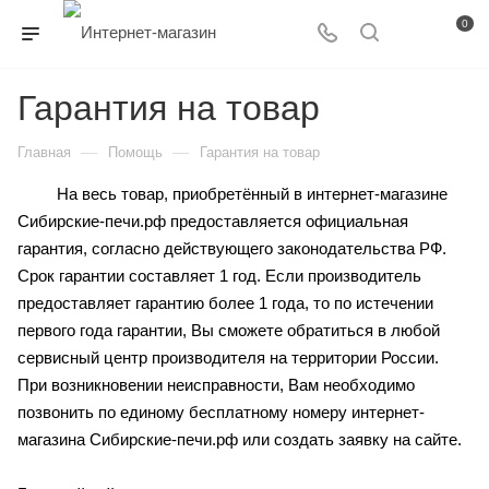
0
Гарантия на товар
—
—
Главная
Помощь
Гарантия на товар
На весь товар, приобретённый в интернет-магазине
Сибирские-печи.рф предоставляется официальная
гарантия, согласно действующего законодательства РФ.
Срок гарантии составляет 1 год. Если производитель
предоставляет гарантию более 1 года, то по истечении
первого года гарантии, Вы сможете обратиться в любой
сервисный центр производителя на территории России.
При возникновении неисправности, Вам необходимо
позвонить по единому бесплатному номеру интернет-
магазина Сибирские-печи.рф или создать заявку на сайте.