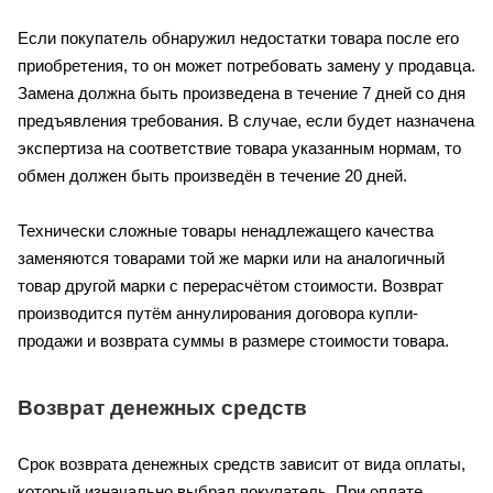
Если покупатель обнаружил недостатки товара после его
приобретения, то он может потребовать замену у продавца.
Замена должна быть произведена в течение 7 дней со дня
предъявления требования. В случае, если будет назначена
экспертиза на соответствие товара указанным нормам, то
обмен должен быть произведён в течение 20 дней.
Технически сложные товары ненадлежащего качества
заменяются товарами той же марки или на аналогичный
товар другой марки с перерасчётом стоимости. Возврат
производится путём аннулирования договора купли-
продажи и возврата суммы в размере стоимости товара.
Возврат денежных средств
Срок возврата денежных средств зависит от вида оплаты,
который изначально выбрал покупатель. При оплате