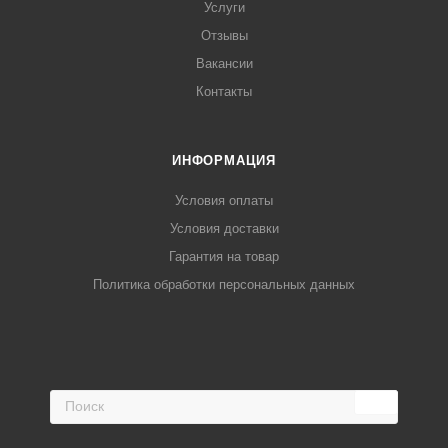
Услуги
Отзывы
Вакансии
Контакты
ИНФОРМАЦИЯ
Условия оплаты
Условия доставки
Гарантия на товар
Политика обработки персональных данных