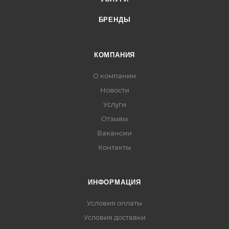
БРЕНДЫ
КОМПАНИЯ
О компании
Новости
Услуги
Отзывы
Вакансии
Контакты
ИНФОРМАЦИЯ
Условия оплаты
Условия доставки