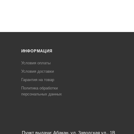
ИНФОРМАЦИЯ
Условия оплаты
Условия доставки
Гарантия на товар
Политика обработки
персональных данных
Пункт выдачи: Абакан, ул. Заводская ул., 1В