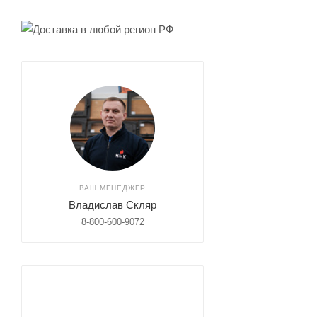
ВАШ МЕНЕДЖЕР
Владислав Скляр
8-800-600-9072