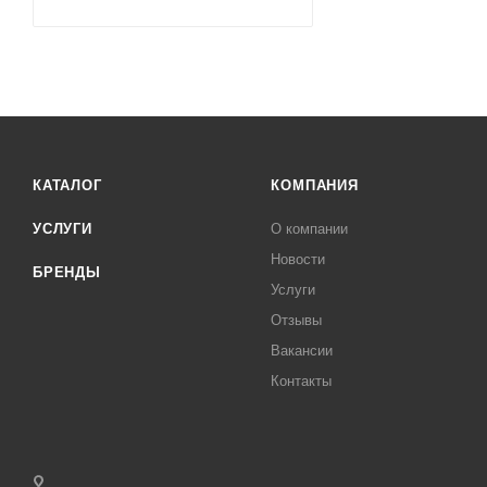
КАТАЛОГ
КОМПАНИЯ
УСЛУГИ
О компании
Новости
БРЕНДЫ
Услуги
Отзывы
Вакансии
Контакты