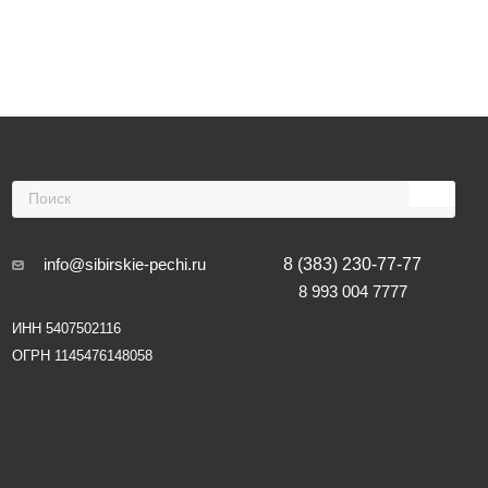
info@sibirskie-pechi.ru
8 (383) 230-77-77
8 993 004 7777
ИНН 5407502116
ОГРН 1145476148058