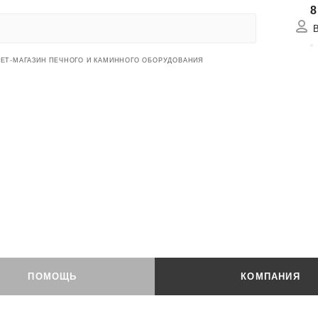
8
Вх
ЕТ-МАГАЗИН ПЕЧНОГО И КАМИННОГО ОБОРУДОВАНИЯ
ПОМОЩЬ
КОМПАНИЯ