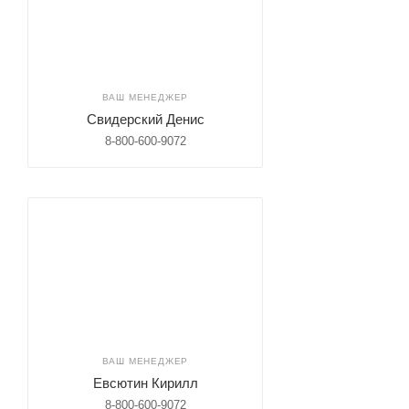
ВАШ МЕНЕДЖЕР
Свидерский Денис
8-800-600-9072
ВАШ МЕНЕДЖЕР
Евсютин Кирилл
8-800-600-9072