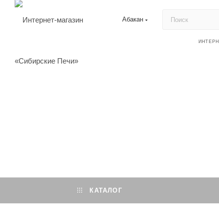
Абакан
ИНТЕРН
КАТАЛОГ