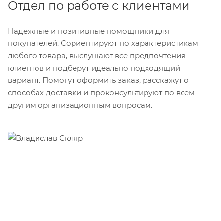
Отдел по работе с клиентами
Надежные и позитивные помощники для
покупателей. Сориентируют по характеристикам
любого товара, выслушают все предпочтения
клиентов и подберут идеально подходящий
вариант. Помогут оформить заказ, расскажут о
способах доставки и проконсультируют по всем
другим организационным вопросам.