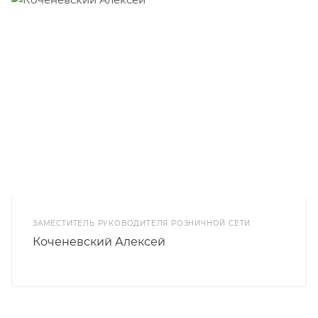
ЗАМЕСТИТЕЛЬ РУКОВОДИТЕЛЯ РОЗНИЧНОЙ СЕТИ
Коченевский Алексей