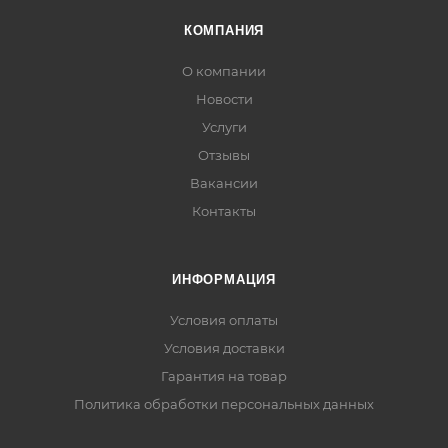
КОМПАНИЯ
О компании
Новости
Услуги
Отзывы
Вакансии
Контакты
ИНФОРМАЦИЯ
Условия оплаты
Условия доставки
Гарантия на товар
Политика обработки персональных данных