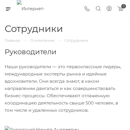
0
Сотрудники
—
—
Главная
О компании
Сотрудники
Руководители
Наши руководители — это первоклассные лидеры,
международные эксперты рынка и идейные
вдохновители. Они всегда знают, в каком
направлении двигаться и как совершенствовать
бизнес-процессы. Обеспечивают отлаженную
координацию деятельность свыше 500 человек, в
том числе и удаленных сотрудников.