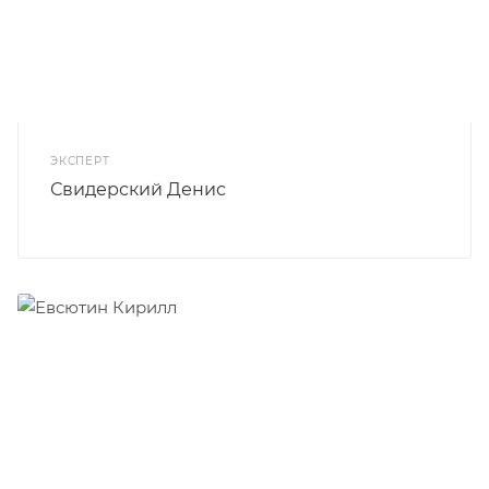
ЭКСПЕРТ
Свидерский Денис