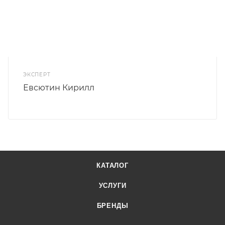
ЭКСПЕРТ
Евсютин Кирилл
КАТАЛОГ
УСЛУГИ
БРЕНДЫ