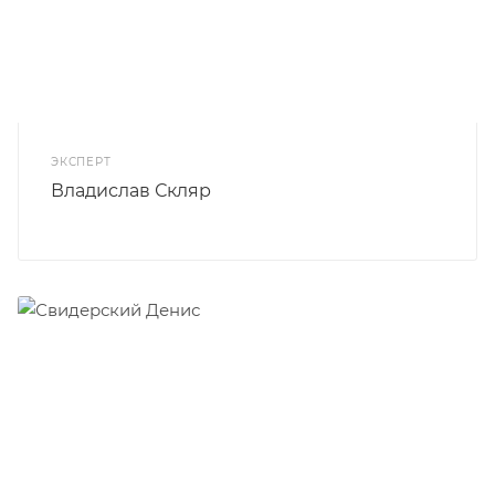
ЭКСПЕРТ
Владислав Скляр