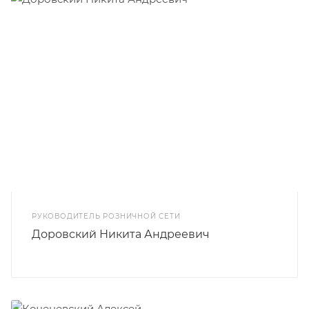
РУКОВОДИТЕЛЬ РОЗНИЧНОЙ СЕТИ
Доровский Никита Андреевич